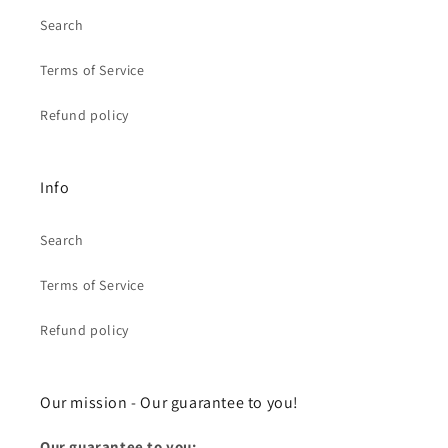
Search
Terms of Service
Refund policy
Info
Search
Terms of Service
Refund policy
Our mission - Our guarantee to you!
Our guarantee to you: